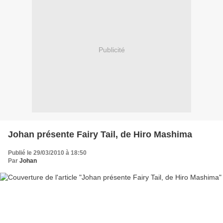
Publicité
Johan présente Fairy Tail, de Hiro Mashima
Publié le 29/03/2010 à 18:50
Par
Johan