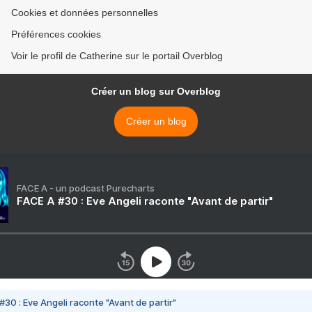
Cookies et données personnelles
Préférences cookies
Voir le profil de Catherine sur le portail Overblog
Créer un blog sur Overblog
Créer un blog
FACE A - un podcast Purecharts
FACE A #30 : Eve Angeli raconte "Avant de partir"
#30 : Eve Angeli raconte "Avant de partir"