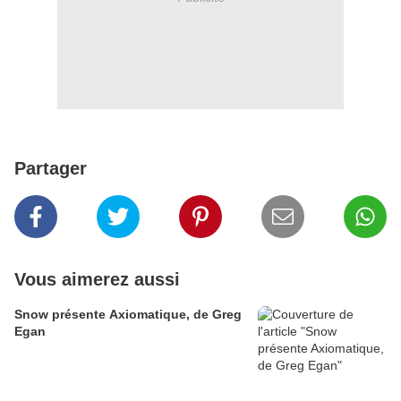
Partager
Vous aimerez aussi
Snow présente Axiomatique, de Greg
Egan