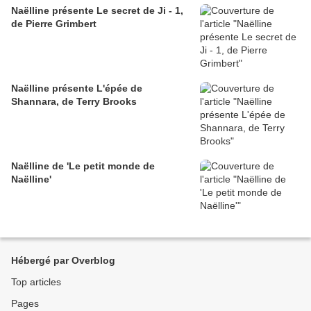
Naëlline présente Le secret de Ji - 1,
de Pierre Grimbert
Naëlline présente L'épée de
Shannara, de Terry Brooks
Naëlline de 'Le petit monde de
Naëlline'
Hébergé par Overblog
Top articles
Pages