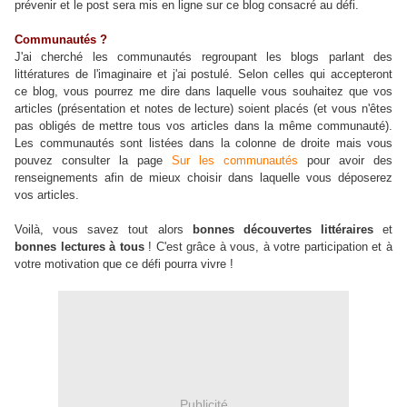
prévenir et le post sera mis en ligne sur ce blog consacré au défi.
Communautés ?
J'ai cherché les communautés regroupant les blogs parlant des
littératures de l'imaginaire et j'ai postulé. Selon celles qui accepteront
ce blog, vous pourrez me dire dans laquelle vous souhaitez que vos
articles (présentation et notes de lecture) soient placés (et vous n'êtes
pas obligés de mettre tous vos articles dans la même communauté).
Les communautés sont listées dans la colonne de droite mais vous
pouvez consulter la page
Sur les communautés
pour avoir des
renseignements afin de mieux choisir dans laquelle vous déposerez
vos articles.
Voilà, vous savez tout alors
bonnes découvertes littéraires
et
bonnes lectures à tous
! C'est grâce à vous, à votre participation et à
votre motivation que ce défi pourra vivre !
Publicité