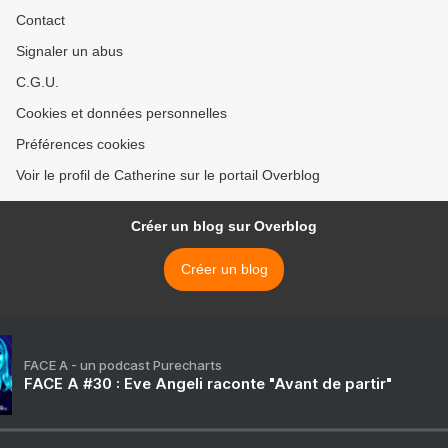
Contact
Signaler un abus
C.G.U.
Cookies et données personnelles
Préférences cookies
Voir le profil de Catherine sur le portail Overblog
Créer un blog sur Overblog
Créer un blog
FACE A - un podcast Purecharts
FACE A #30 : Eve Angeli raconte "Avant de partir"