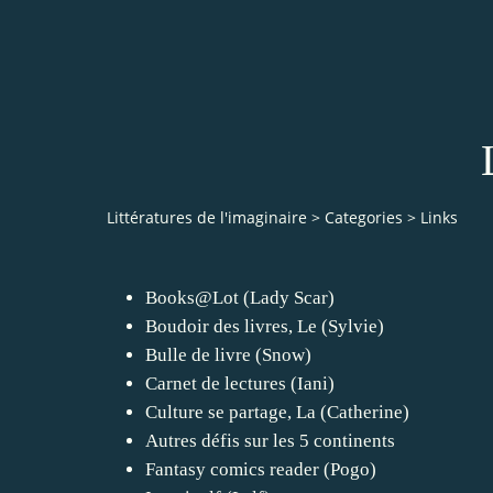
Littératures de l'imaginaire
>
Categories
>
Links
Books@Lot (Lady Scar)
Boudoir des livres, Le (Sylvie)
Bulle de livre (Snow)
Carnet de lectures (Iani)
Culture se partage, La (Catherine)
Autres défis sur les 5 continents
Fantasy comics reader (Pogo)