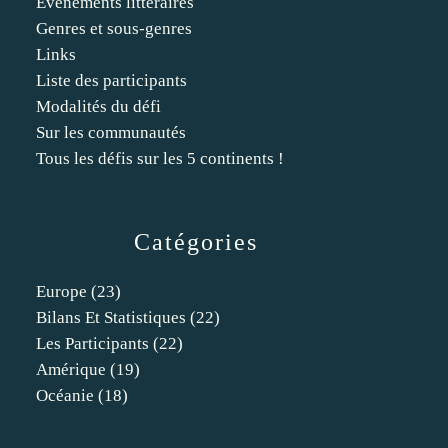
Événements littéraires
Genres et sous-genres
Links
Liste des participants
Modalités du défi
Sur les communautés
Tous les défis sur les 5 continents !
Catégories
Europe
(23)
Bilans Et Statistiques
(22)
Les Participants
(22)
Amérique
(19)
Océanie
(18)