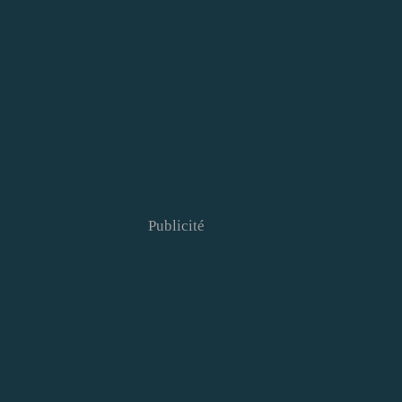
Publicité