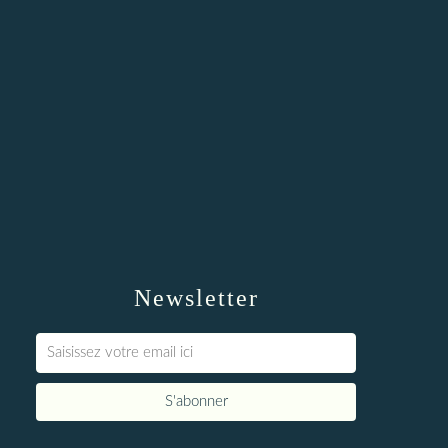
Newsletter