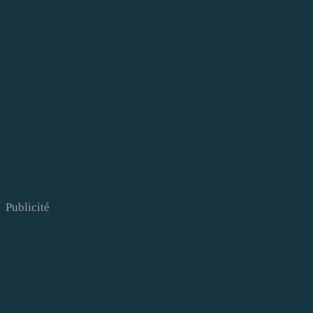
Publicité