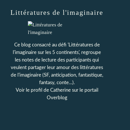
Littératures de l'imaginaire
Ce blog consacré au défi 'Littératures de
l'imaginaire sur les 5 continents', regroupe
les notes de lecture des participants qui
veulent partager leur amour des littératures
de l'imaginaire (SF, anticipation, fantastique,
fantasy, conte...).
Voir le profil de
Catherine
sur le portail
Overblog