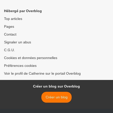
Hébergé par Overblog
Top articles
Pages
Contact
Signaler un abus
C.G.U.
Cookies et données personnelles
Préférences cookies
Voir le profil de Catherine sur le portail Overblog
Créer un blog sur Overblog
Créer un blog