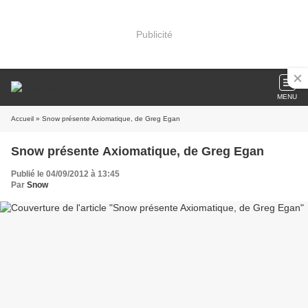
Publicité
MENU
Accueil
» Snow présente Axiomatique, de Greg Egan
Snow présente Axiomatique, de Greg Egan
Publié le 04/09/2012 à 13:45
Par
Snow