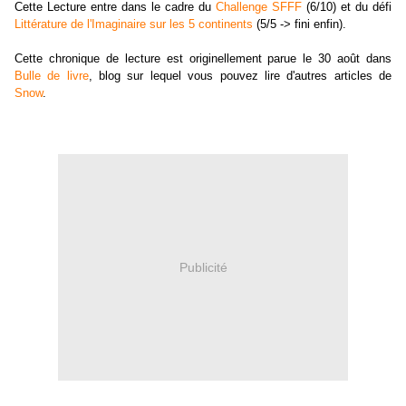
Cette Lecture entre dans le cadre du
Challenge SFFF
(6/10) et du défi
Littérature de l'Imaginaire sur les 5 continents
(5/5 -> fini enfin).
Cette chronique de lecture est originellement parue le 30 août dans
Bulle de livre
, blog sur lequel vous pouvez lire d'autres articles de
Snow
.
Publicité