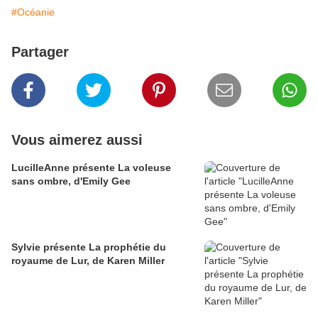
#Océanie
Partager
Vous aimerez aussi
LucilleAnne présente La voleuse
sans ombre, d'Emily Gee
Sylvie présente La prophétie du
royaume de Lur, de Karen Miller