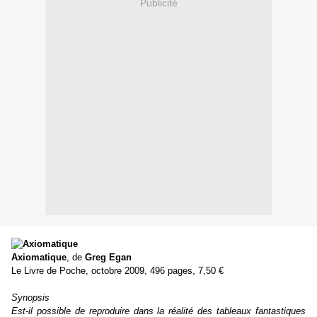
Publicité
Axiomatique
, de
Greg Egan
Le Livre de Poche, octobre 2009, 496 pages, 7,50 €
Synopsis
Est-il possible de reproduire dans la réalité des tableaux fantastiques