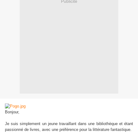
Publicité
Bonjour,
Je suis simplement un jeune travaillant dans une bibliothèque et étant
passionné de livres, avec une préférence pour la littérature fantastique.