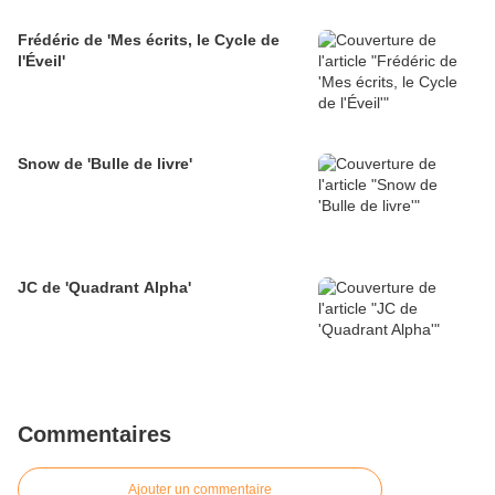
Frédéric de 'Mes écrits, le Cycle de
l'Éveil'
Snow de 'Bulle de livre'
JC de 'Quadrant Alpha'
Commentaires
Ajouter un commentaire