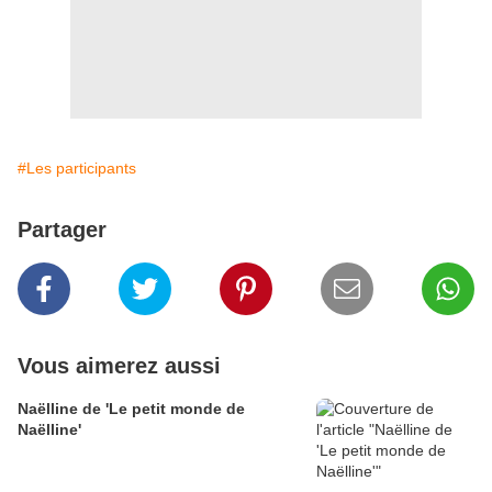
#Les participants
Partager
Vous aimerez aussi
Naëlline de 'Le petit monde de
Naëlline'