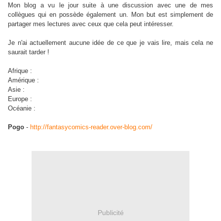
Mon blog a vu le jour suite à une discussion avec une de mes
collègues qui en possède également un. Mon but est simplement de
partager mes lectures avec ceux que cela peut intéresser.
Je n'ai actuellement aucune idée de ce que je vais lire, mais cela ne
saurait tarder !
Afrique :
Amérique :
Asie :
Europe :
Océanie :
Pogo
-
http://fantasycomics-reader.over-blog.com/
Publicité