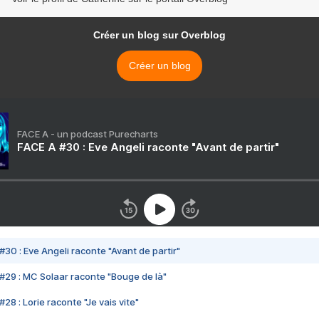
Créer un blog sur Overblog
Créer un blog
FACE A - un podcast Purecharts
FACE A #30 : Eve Angeli raconte "Avant de partir"
#30 : Eve Angeli raconte "Avant de partir"
#29 : MC Solaar raconte "Bouge de là"
28 : Lorie raconte "Je vais vite"