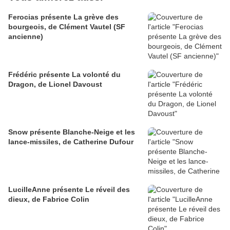
Ferocias présente La grève des
bourgeois, de Clément Vautel (SF
ancienne)
Frédéric présente La volonté du
Dragon, de Lionel Davoust
Snow présente Blanche-Neige et les
lance-missiles, de Catherine Dufour
LucilleAnne présente Le réveil des
dieux, de Fabrice Colin