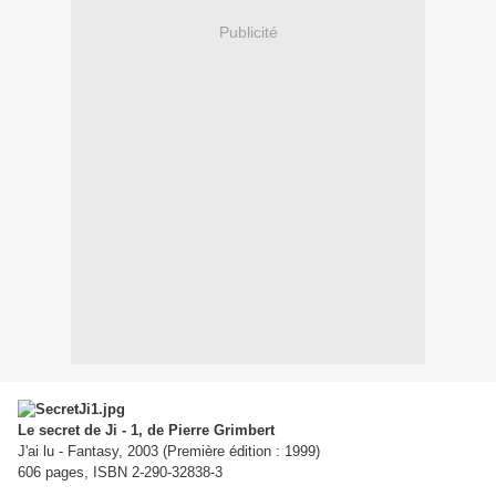
Publicité
Le secret de Ji - 1, de Pierre Grimbert
J'ai lu - Fantasy, 2003 (Première édition : 1999)
606 pages, ISBN 2-290-32838-3