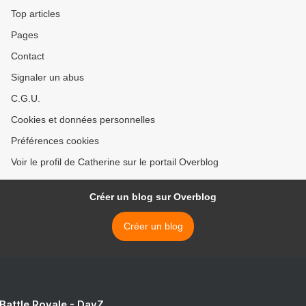
Top articles
Pages
Contact
Signaler un abus
C.G.U.
Cookies et données personnelles
Préférences cookies
Voir le profil de Catherine sur le portail Overblog
Créer un blog sur Overblog
Créer un blog
 Battle Royale - DayZ