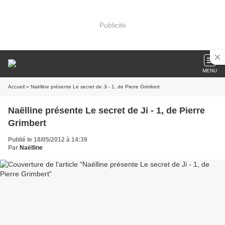
Publicité
MENU
Accueil
» Naëlline présente Le secret de Ji - 1, de Pierre Grimbert
Naëlline présente Le secret de Ji - 1, de Pierre
Grimbert
Publié le 18/05/2012 à 14:39
Par
Naëlline