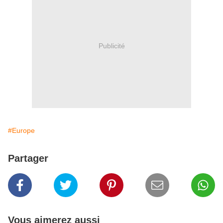
Publicité
#Europe
Partager
Vous aimerez aussi