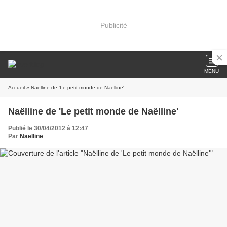
Publicité
MENU
Accueil
» Naëlline de 'Le petit monde de Naëlline'
Naëlline de 'Le petit monde de Naëlline'
Publié le 30/04/2012 à 12:47
Par
Naëlline