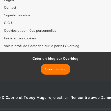
Contact
Signaler un abus
C.G.U.
Cookies et données personnelles
Préférences cookies
Voir le profil de Catherine sur le portail Overblog
Créer un blog sur Overblog
Créer un blog
 DiCaprio et Tobey Maguire, c'est lui ! Rencontre avec Dam