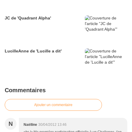
JC de 'Quadrant Alpha'
LucilleAnne de 'Lucille a dit'
Commentaires
Ajouter un commentaire
N
Naëlline
30/04/2012 13:46