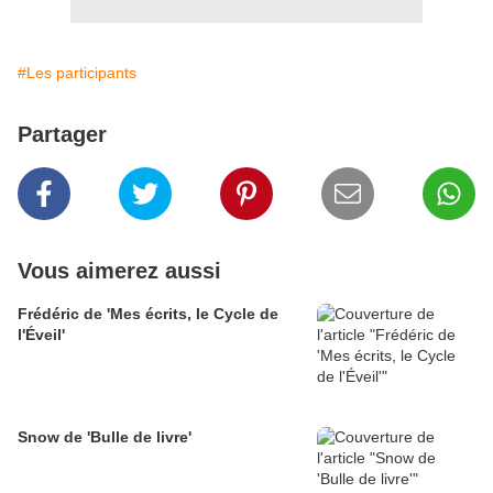
#Les participants
Partager
Vous aimerez aussi
Frédéric de 'Mes écrits, le Cycle de
l'Éveil'
Snow de 'Bulle de livre'