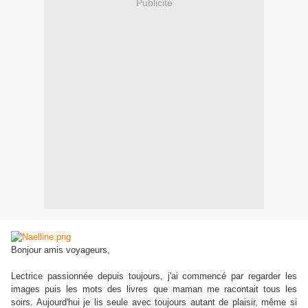
Publicité
Bonjour amis voyageurs,
Lectrice passionnée depuis toujours, j'ai commencé par regarder les
images puis les mots des livres que maman me racontait tous les
soirs. Aujourd'hui je lis seule avec toujours autant de plaisir, même si