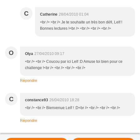
C
Catherine
28/04/2010 01:04
<br /> <br /> Je te souhaite un très bon défi, Lelf !
Bonnes lectures !<br /> <br /> <br /> <br />
O
Olya
27/04/2010 09:17
<br /> <br /> Coucou par ici Lelf :D Amuse toi bien pour ce
challenge !<br /> <br /> <br /> <br />
Répondre
C
constance93
26/04/2010 18:28
<br /> <br /> Bienvenue Lelf ! :D<br /> <br /> <br /> <br />
Répondre