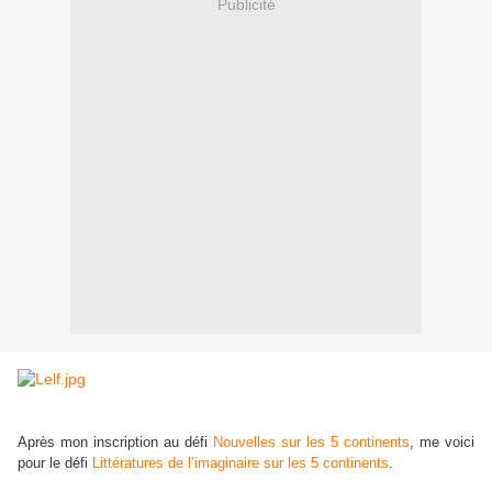
Publicité
Après mon inscription au défi
Nouvelles sur les 5 continents
, me voici
pour le défi
Littératures de l’imaginaire sur les 5 continents
.