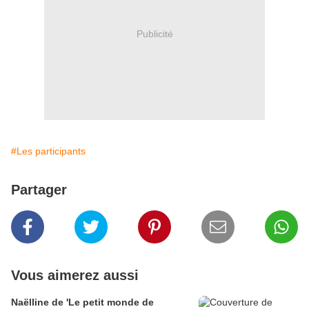
Publicité
#Les participants
Partager
Vous aimerez aussi
Naëlline de 'Le petit monde de