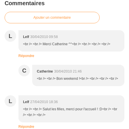
Commentaires
Ajouter un commentaire
L
Lelf
30/04/2010 09:58
<br /> <br /> Merci Catherine ^^<br /> <br /> <br /> <br />
Répondre
C
Catherine
30/04/2010 21:46
<br /> <br /> Bon weekend !<br /> <br /> <br /> <br />
L
Lelf
27/04/2010 18:36
<br /> <br /> Salut les filles, merci pour l'accueil ! :D<br /> <br
/> <br /> <br />
Répondre