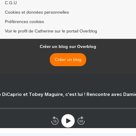
C.G.U.
Cookies et données personnelles
Préférences cookies
Voir le profil de Catherine sur le portail Overblog
Créer un blog sur Overblog
Créer un blog
 DiCaprio et Tobey Maguire, c'est lui ! Rencontre avec Dam