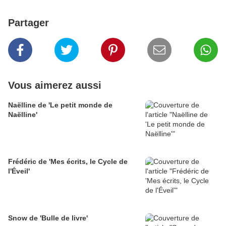
Partager
Vous aimerez aussi
Naëlline de 'Le petit monde de
Naëlline'
Frédéric de 'Mes écrits, le Cycle de
l'Éveil'
Snow de 'Bulle de livre'