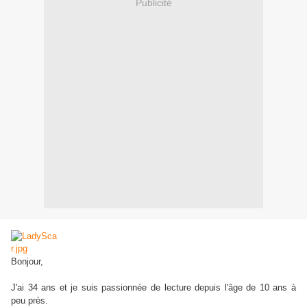
Publicité
Bonjour,
J'ai 34 ans et je suis passionnée de lecture depuis l'âge de 10 ans à
peu près.