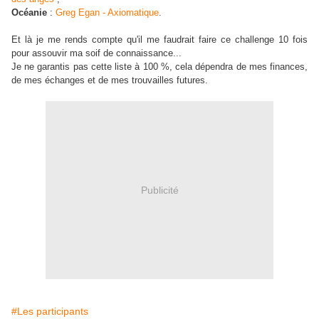
Océanie
:
Greg Egan - Axiomatique
.
Et là je me rends compte qu'il me faudrait faire ce challenge 10 fois
pour assouvir ma soif de connaissance...
Je ne garantis pas cette liste à 100 %, cela dépendra de mes finances,
de mes échanges et de mes trouvailles futures.
Publicité
#Les participants