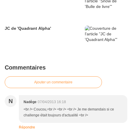
JC de 'Quadrant Alpha'
Commentaires
Ajouter un commentaire
N
Nadège
07/04/2013 16:18
<br /> Coucou,<br /> <br /> <br /> Je me demandais si ce
challenge était toujours d'actualité <br />
Répondre