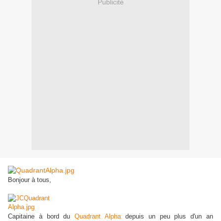
Publicité
Bonjour à tous,
Capitaine à bord du
Quadrant Alpha
depuis un peu plus d'un an