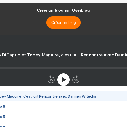
Créer un blog sur Overblog
Créer un blog
 DiCaprio et Tobey Maguire, c'est lui ! Rencontre avec Dam
bey Maguire, c'est lui ! Rencontre avec Damien Witecka
e 6
e 5
e 4