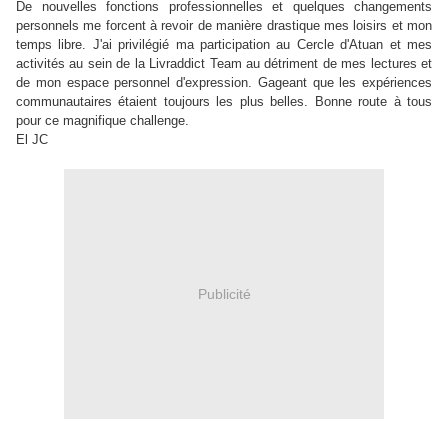
De nouvelles fonctions professionnelles et quelques changements
personnels me forcent à revoir de manière drastique mes loisirs et mon
temps libre. J'ai privilégié ma participation au Cercle d'Atuan et mes
activités au sein de la Livraddict Team au détriment de mes lectures et
de mon espace personnel d'expression. Gageant que les expériences
communautaires étaient toujours les plus belles. Bonne route à tous
pour ce magnifique challenge.
El JC
Publicité