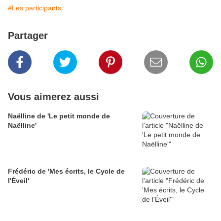
#Les participants
Partager
Vous aimerez aussi
Naëlline de 'Le petit monde de
Naëlline'
Frédéric de 'Mes écrits, le Cycle de
l'Éveil'