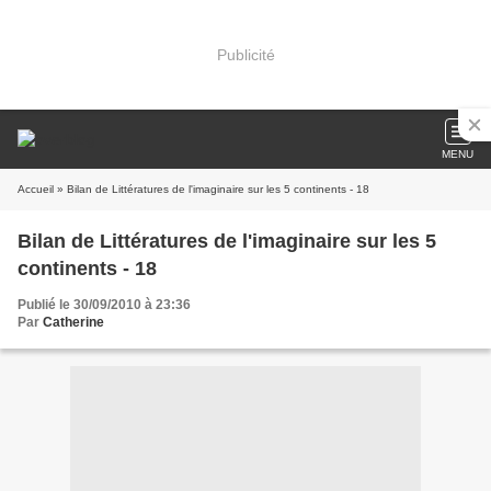
Publicité
MENU
Accueil
» Bilan de Littératures de l'imaginaire sur les 5 continents - 18
Bilan de Littératures de l'imaginaire sur les 5
continents - 18
Publié le 30/09/2010 à 23:36
Par
Catherine