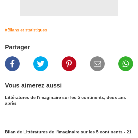
#Bilans et statistiques
Partager
Vous aimerez aussi
Littératures de l'imaginaire sur les 5 continents, deux ans
après
Bilan de Littératures de l'imaginaire sur les 5 continents - 21