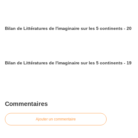
Bilan de Littératures de l'imaginaire sur les 5 continents - 20
Bilan de Littératures de l'imaginaire sur les 5 continents - 19
Commentaires
Ajouter un commentaire