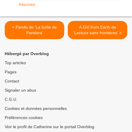
Répondre
< Pando de 'La boîte de
A Girl from Earth de
Pandora'
'Lecture sans frontières' >
Hébergé par Overblog
Top articles
Pages
Contact
Signaler un abus
C.G.U.
Cookies et données personnelles
Préférences cookies
Voir le profil de Catherine sur le portail Overblog