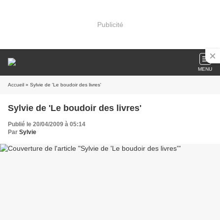
Publicité
MENU
Accueil
» Sylvie de 'Le boudoir des livres'
Sylvie de 'Le boudoir des livres'
Publié le 20/04/2009 à 05:14
Par
Sylvie