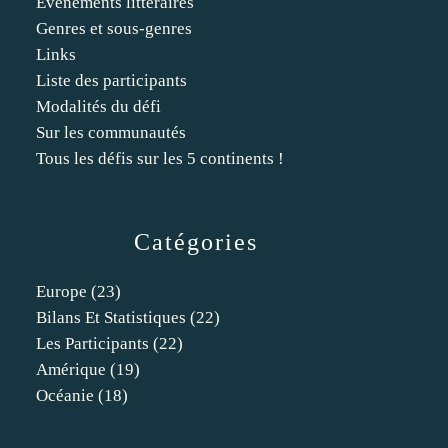
Événements littéraires
Genres et sous-genres
Links
Liste des participants
Modalités du défi
Sur les communautés
Tous les défis sur les 5 continents !
Catégories
Europe
(23)
Bilans Et Statistiques
(22)
Les Participants
(22)
Amérique
(19)
Océanie
(18)