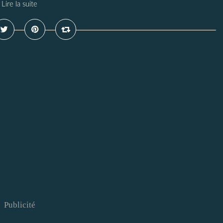
Lire la suite
Publicité