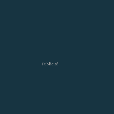
Publicité