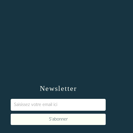
Newsletter