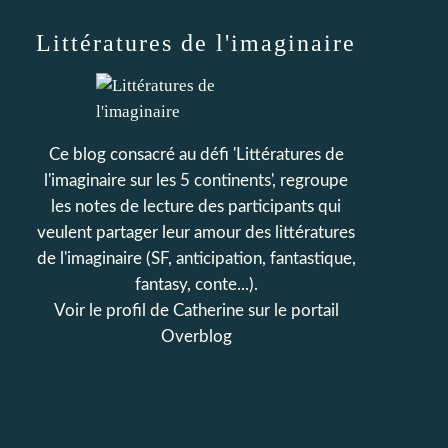
Littératures de l'imaginaire
Ce blog consacré au défi 'Littératures de
l'imaginaire sur les 5 continents', regroupe
les notes de lecture des participants qui
veulent partager leur amour des littératures
de l'imaginaire (SF, anticipation, fantastique,
fantasy, conte...).
Voir le profil de
Catherine
sur le portail
Overblog