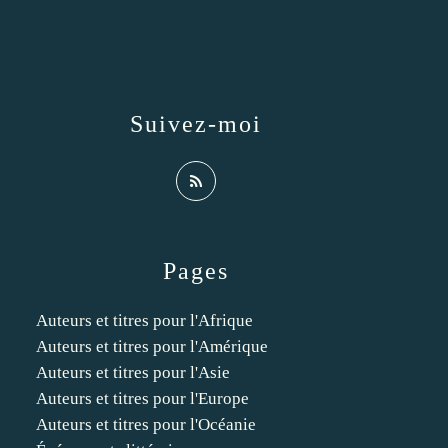
Suivez-moi
Pages
Auteurs et titres pour l'Afrique
Auteurs et titres pour l'Amérique
Auteurs et titres pour l'Asie
Auteurs et titres pour l'Europe
Auteurs et titres pour l'Océanie