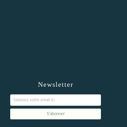
Newsletter