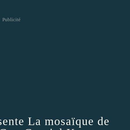
Publicité
sente La mosaïque de