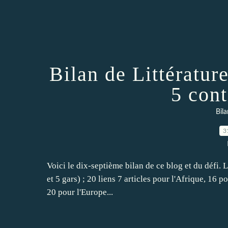
Bilan de Littérature
5 cont
Bila
3
Voici le dix-septième bilan de ce blog et du défi. L
et 5 gars) ; 20 liens 7 articles pour l'Afrique, 16 p
20 pour l'Europe...