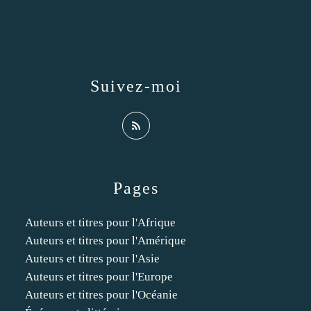
Suivez-moi
Pages
Auteurs et titres pour l'Afrique
Auteurs et titres pour l'Amérique
Auteurs et titres pour l'Asie
Auteurs et titres pour l'Europe
Auteurs et titres pour l'Océanie