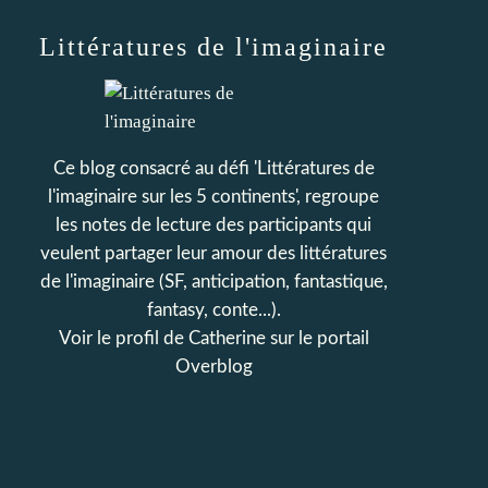
Littératures de l'imaginaire
Ce blog consacré au défi 'Littératures de
l'imaginaire sur les 5 continents', regroupe
les notes de lecture des participants qui
veulent partager leur amour des littératures
de l'imaginaire (SF, anticipation, fantastique,
fantasy, conte...).
Voir le profil de
Catherine
sur le portail
Overblog