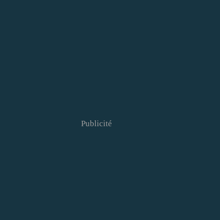
Publicité