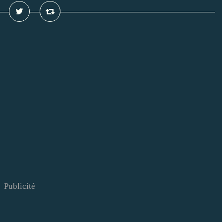
Publicité