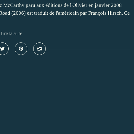
c McCarthy paru aux éditions de l'Olivier en janvier 2008
ad (2006) est traduit de l'américain par François Hirsch. Ce
Lire la suite