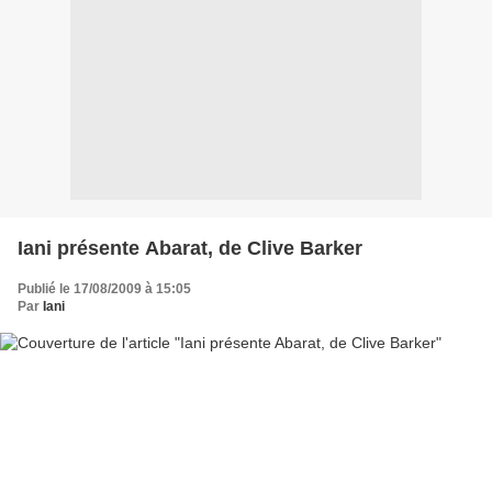
Iani présente Abarat, de Clive Barker
Publié le 17/08/2009 à 15:05
Par
Iani